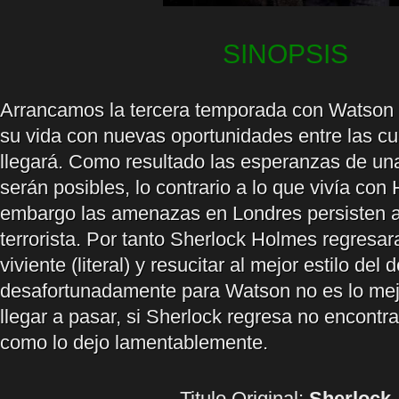
SINOPSIS
Arrancamos la tercera temporada con Watson
su vida con nuevas oportunidades entre las cu
llegará. Como resultado las esperanzas de una
serán posibles, lo contrario a lo que vivía con
embargo las amenazas en Londres persisten a
terrorista. Por tanto Sherlock Holmes regresa
viviente (literal) y resucitar al mejor estilo del 
desafortunadamente para Watson no es lo mej
llegar a pasar, si Sherlock regresa no encontra
como lo dejo lamentablemente.
Titulo Original:
Sherlock