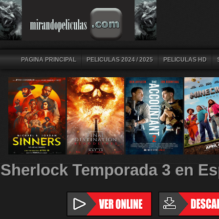
PAGINA PRINCIPAL
PELICULAS 2024 / 2025
PELICULAS HD
Sherlock Temporada 3 en Es