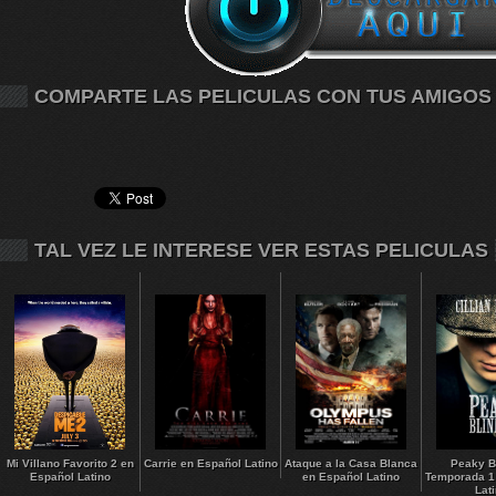
COMPARTE LAS PELICULAS CON TUS AMIGOS
TAL VEZ LE INTERESE VER ESTAS PELICULAS
Mi Villano Favorito 2 en
Carrie en Español Latino
Ataque a la Casa Blanca
Peaky B
Español Latino
en Español Latino
Temporada 1
Lat