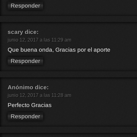
Responder
scary
dice:
junio 12, 2017 a las 11:29 am
Que buena onda, Gracias por el aporte
Responder
Anónimo
dice:
junio 12, 2017 a las 11:28 am
Perfecto Gracias
Responder