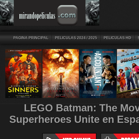
PAGINA PRINCIPAL
PELICULAS 2024 / 2025
PELICULAS HD
LEGO Batman: The Mov
Superheroes Unite en Espa