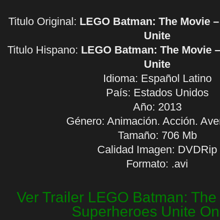
Titulo Original:
LEGO Batman: The Movie –
Unite
Titulo Hispano:
LEGO Batman: The Movie 
Unite
Idioma:
Español Latino
País: Estados Unidos
Año: 2013
Género: Animación. Acción. Ave
Tamaño: 706 Mb
Calidad Imagen: DVDRip
Formato: .avi
Ver Trailer LEGO Batman: The
Superheroes Unite On