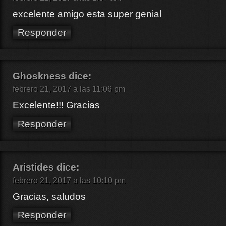
excelente amigo esta super genial
Responder
Ghoskness
dice:
febrero 21, 2017 a las 11:06 pm
Excelente!!! Gracias
Responder
Aristides
dice:
febrero 21, 2017 a las 10:10 pm
Gracias, saludos
Responder