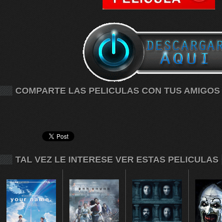
COMPARTE LAS PELICULAS CON TUS AMIGOS
TAL VEZ LE INTERESE VER ESTAS PELICULAS