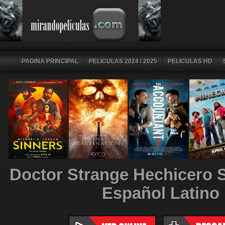
PAGINA PRINCIPAL
PELICULAS 2024 / 2025
PELICULAS HD
Doctor Strange Hechicero
Español Latino