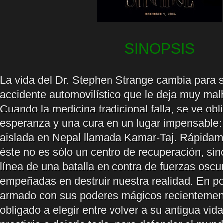
SINOPSIS
La vida del Dr. Stephen Strange cambia para 
accidente automovilístico que le deja muy ma
Cuando la medicina tradicional falla, se ve ob
esperanza y una cura en un lugar impensable
aislada en Nepal llamada Kamar-Taj. Rápida
éste no es sólo un centro de recuperación, sin
línea de una batalla en contra de fuerzas oscu
empeñadas en destruir nuestra realidad. En p
armado con sus poderes mágicos recientement
obligado a elegir entre volver a su antigua vid