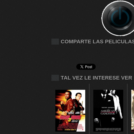
COMPARTE LAS PELICULA
TAL VEZ LE INTERESE VER