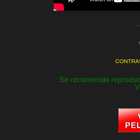
CONTRA
Se recomienda reproduc
V