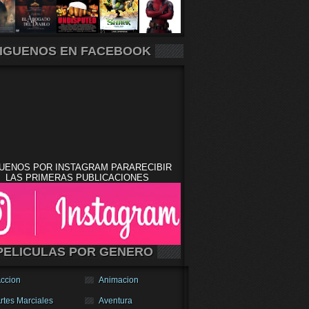
IGUENOS EN FACEBOOK
UENOS POR INSTAGRAM PARARECIBIR
LAS PRIMERAS PUBLICACIONES
PELICULAS POR GENERO
ccion
Animacion
rtes Marciales
Aventura