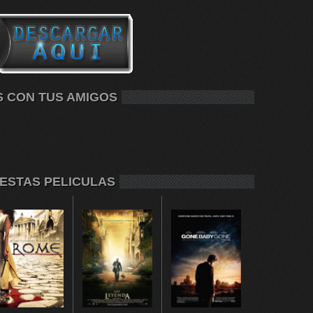
S CON TUS AMIGOS
 ESTAS PELICULAS