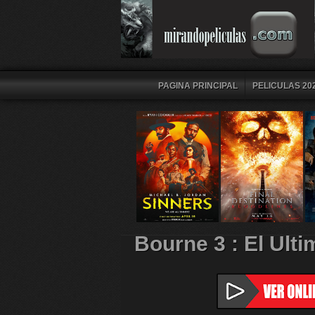
PAGINA PRINCIPAL
PELICULAS 202
Bourne 3 : El Ul