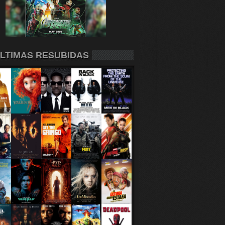
LTIMAS RESUBIDAS