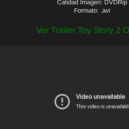
Calidad Imagen: DVDRip
Formato: .avi
Ver Trailer Toy Story 2 