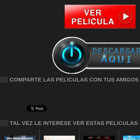
COMPARTE LAS PELICULAS CON TUS AMIGOS
TAL VEZ LE INTERESE VER ESTAS PELICULAS