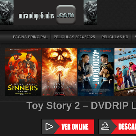
PAGINA PRINCIPAL
PELICULAS 2024 / 2025
PELICULAS HD
Toy Story 2 – DVDRIP