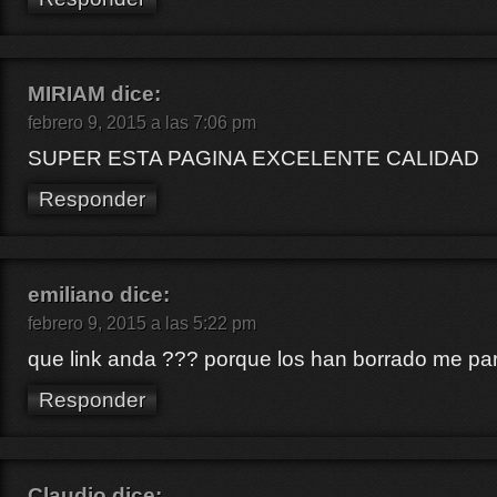
MIRIAM
dice:
febrero 9, 2015 a las 7:06 pm
SUPER ESTA PAGINA EXCELENTE CALIDAD
Responder
emiliano
dice:
febrero 9, 2015 a las 5:22 pm
que link anda ??? porque los han borrado me pa
Responder
Claudio
dice: