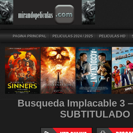
PAGINA PRINCIPAL
PELICULAS 2024 / 2025
PELICULAS HD
Busqueda Implacable 3 
SUBTITULADO