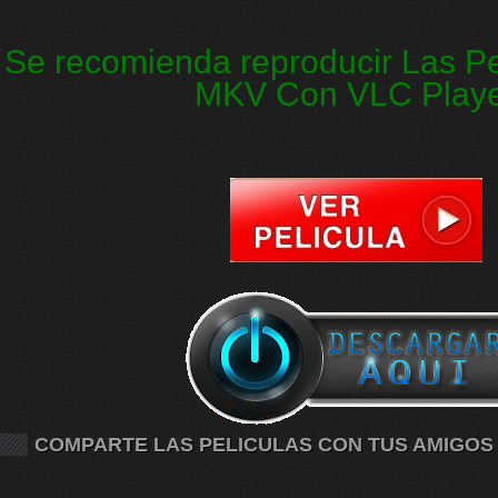
Se recomienda reproducir Las Pe
MKV Con VLC Play
COMPARTE LAS PELICULAS CON TUS AMIGOS