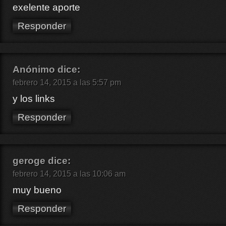
exelente aporte
Responder
Anónimo
dice:
febrero 14, 2015 a las 5:57 pm
y los links
Responder
geroge
dice:
febrero 14, 2015 a las 10:06 am
muy bueno
Responder