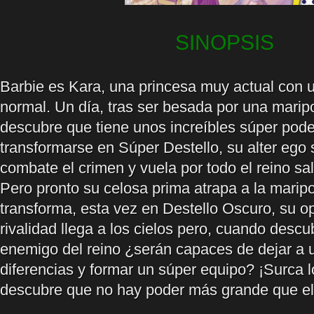
SINOPSIS
Barbie es Kara, una princesa muy actual con 
normal. Un día, tras ser besada por una mari
descubre que tiene unos increíbles súper pode
transformarse en Súper Destello, su alter ego
combate el crimen y vuela por todo el reino sa
Pero pronto su celosa prima atrapa a la marip
transforma, esta vez en Destello Oscuro, su o
rivalidad llega a los cielos pero, cuando desc
enemigo del reino ¿serán capaces de dejar a 
diferencias y formar un súper equipo? ¡Surca l
descubre que no hay poder más grande que el 