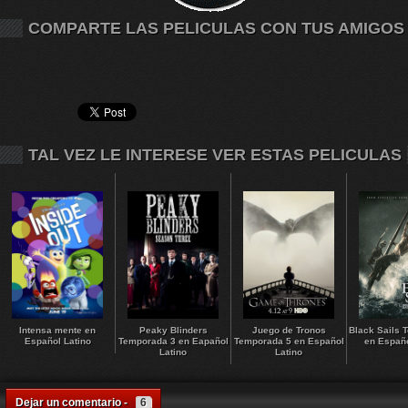
COMPARTE LAS PELICULAS CON TUS AMIGOS
TAL VEZ LE INTERESE VER ESTAS PELICULAS
Intensa mente en
Peaky Blinders
Juego de Tronos
Black Sails 
Español Latino
Temporada 3 en Eapañol
Temporada 5 en Español
en Españo
Latino
Latino
Dejar un comentario -
6