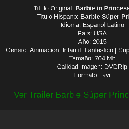
Titulo Original:
Barbie in Princes
Titulo Hispano:
Barbie Súper Pr
Idioma:
Español Latino
País: USA
Año: 2015
Género: Animación. Infantil. Fantástico | Su
Tamaño: 704 Mb
Calidad Imagen: DVDRip
Formato: .avi
Ver Trailer Barbie Súper Prin