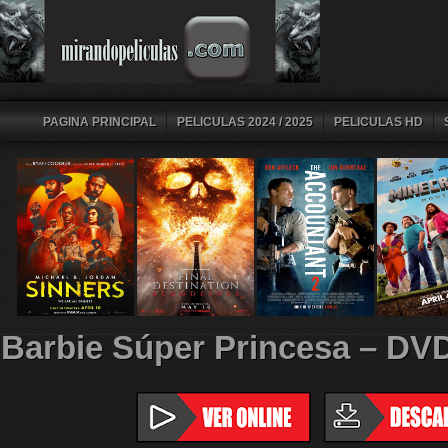
PAGINA PRINCIPAL
PELICULAS 2024 / 2025
PELICULAS HD
Barbie Súper Princesa – D