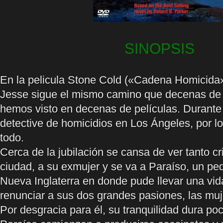
SINOPSIS
En la pelicula Stone Cold («Cadena Homicida»
Jesse sigue el mismo camino que decenas de 
hemos visto en decenas de películas. Durante
detective de homicidios en Los Ángeles, por lo
todo.
Cerca de la jubilación se cansa de ver tanto cr
ciudad, a su exmujer y se va a Paraíso, un p
Nueva Inglaterra en donde pude llevar una vid
renunciar a sus dos grandes pasiones, las muj
Por desgracia para él, su tranquilidad dura p