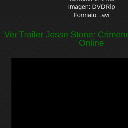
Imagen: DVDRip
Formato: .avi
Ver Trailer Jesse Stone: Crimen
Online