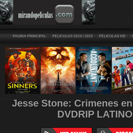
PAGINA PRINCIPAL
PELICULAS 2024 / 2025
PELICULAS HD
Jesse Stone: Crimenes en
DVDRIP LATINO