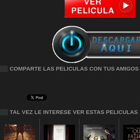
COMPARTE LAS PELICULAS CON TUS AMIGOS
TAL VEZ LE INTERESE VER ESTAS PELICULAS