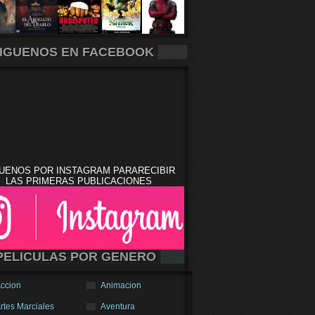
IGUENOS EN FACEBOOK
UENOS POR INSTAGRAM PARARECIBIR
LAS PRIMERAS PUBLICACIONES
PELICULAS POR GENERO
ccion
Animacion
rtes Marciales
Aventura