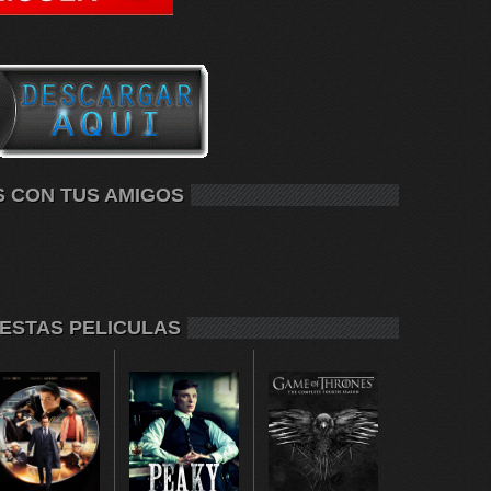
S CON TUS AMIGOS
 ESTAS PELICULAS