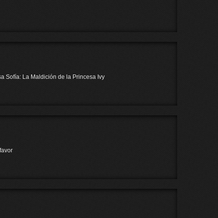
Sofía: La Maldición de la Princesa Ivy
favor