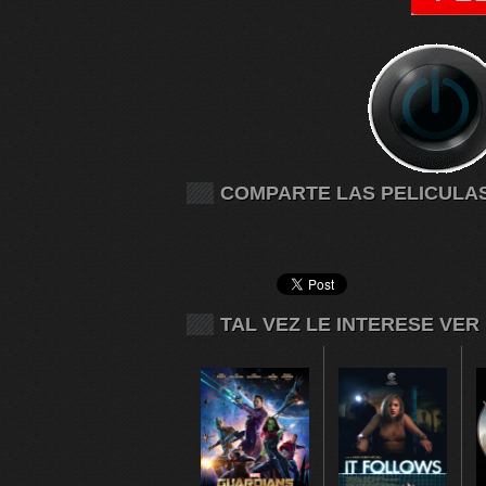
COMPARTE LAS PELICULA
TAL VEZ LE INTERESE VER