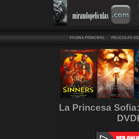
PAGINA PRINCIPAL
PELICULAS 202
La Princesa Sofia
DVDR