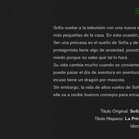
Sofía vuelve a la televisión con una nueva 
más pequeñas de la casa. En esta ocasión, 
Ser una princesa es el sueño de Sofía y de
protagonista tiene algo de ansiedad, puesto
miedo porque no sabe qué tal lo hará.
Su vida cambia mucho cuando se convierte e
puede pasar el día de aventura en aventur
incuso tiene un dragón por mascota.
Sin embargo, la vida de altos vuelos de Sof
ella va a recibir buenos consejos para enca
Titulo Original:
Sofi
Titulo Hispano:
La Pri
Idi