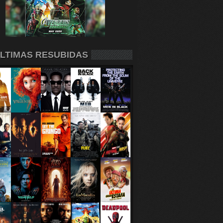
LTIMAS RESUBIDAS