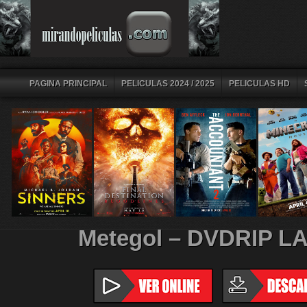
PAGINA PRINCIPAL
PELICULAS 2024 / 2025
PELICULAS HD
Metegol – DVDRIP L