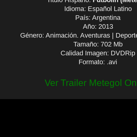
Idioma:
Español Latino
País: Argentina
Año: 2013
Género: Animación. Aventuras | Deporte
Tamaño: 702 Mb
Calidad Imagen: DVDRip
Formato: .avi
Ver Trailer Metegol On