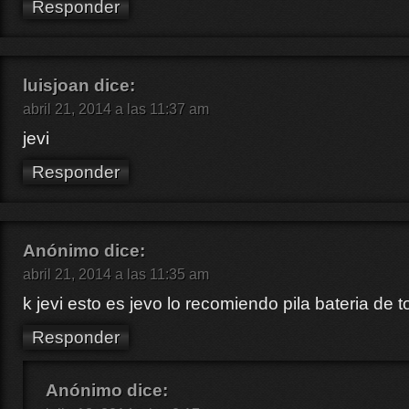
Responder
luisjoan
dice:
abril 21, 2014 a las 11:37 am
jevi
Responder
Anónimo
dice:
abril 21, 2014 a las 11:35 am
k jevi esto es jevo lo recomiendo pila bateria de t
Responder
Anónimo
dice: