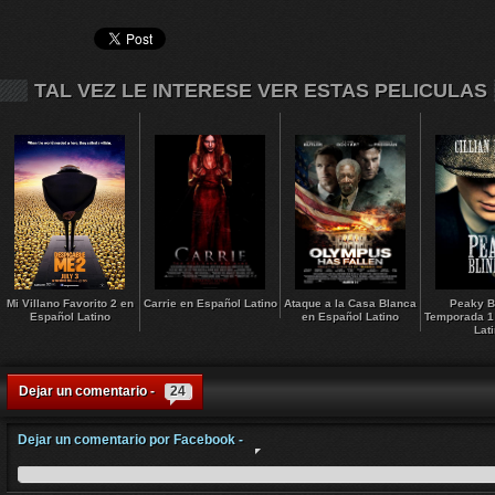
TAL VEZ LE INTERESE VER ESTAS PELICULAS
Mi Villano Favorito 2 en
Carrie en Español Latino
Ataque a la Casa Blanca
Peaky B
Español Latino
en Español Latino
Temporada 1
Lat
Dejar un comentario -
24
Dejar un comentario por Facebook -