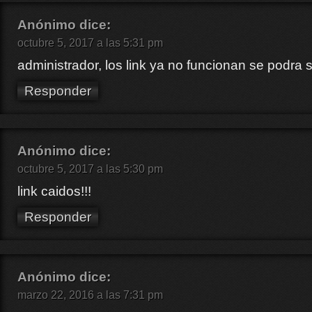
Anónimo
dice:
octubre 5, 2017 a las 5:31 pm
administrador, los link ya no funcionan se podra 
Responder
Anónimo
dice:
octubre 5, 2017 a las 5:30 pm
link caidos!!!
Responder
Anónimo
dice:
marzo 22, 2016 a las 7:31 pm