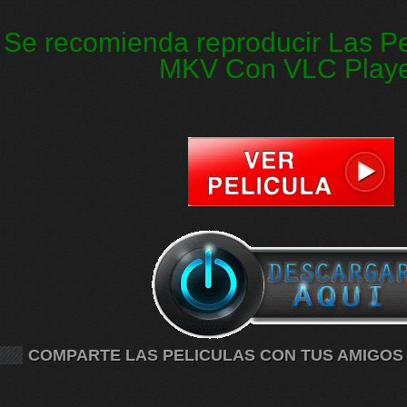
Se recomienda reproducir Las Pe
MKV Con VLC Play
COMPARTE LAS PELICULAS CON TUS AMIGOS