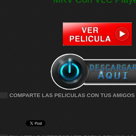
COMPARTE LAS PELICULAS CON TUS AMIGOS