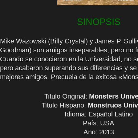
SINOPSIS
Mike Wazowski (Billy Crystal) y James P. Sull
Goodman) son amigos inseparables, pero no f
Cuando se conocieron en la Universidad, no s
pero acabaron superando sus diferencias y se 
mejores amigos. Precuela de la exitosa «Mons
Titulo Original:
Monsters Unive
Titulo Hispano:
Monstruos Univ
Idioma:
Español Latino
País: USA
Año: 2013