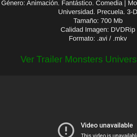
Género: Animación. Fantástico. Comedia | Mo
Universidad. Precuela. 3-
Tamaño: 700 Mb
Calidad Imagen: DVDRip
Formato: .avi / .mkv
Ver Trailer Monsters Univers