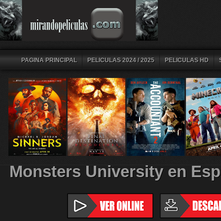
PAGINA PRINCIPAL
PELICULAS 2024 / 2025
PELICULAS HD
Monsters University en Esp