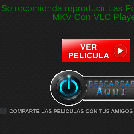
Se recomienda reproducir Las Pe
MKV Con VLC Play
COMPARTE LAS PELICULAS CON TUS AMIGOS