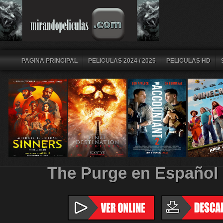
PAGINA PRINCIPAL
PELICULAS 2024 / 2025
PELICULAS HD
The Purge en Español 