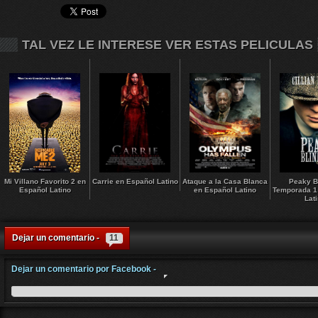
TAL VEZ LE INTERESE VER ESTAS PELICULAS
Mi Villano Favorito 2 en
Carrie en Español Latino
Ataque a la Casa Blanca
Peaky B
Español Latino
en Español Latino
Temporada 1
Lat
Dejar un comentario -
11
Dejar un comentario por Facebook -