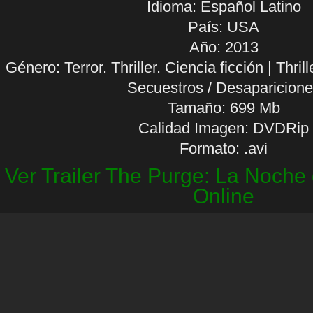
Idioma:
Español Latino
País: USA
Año: 2013
Género: Terror. Thriller. Ciencia ficción | Thrill
Secuestros / Desaparicion
Tamaño: 699 Mb
Calidad Imagen: DVDRip
Formato: .avi
Ver Trailer The Purge: La Noche 
Online