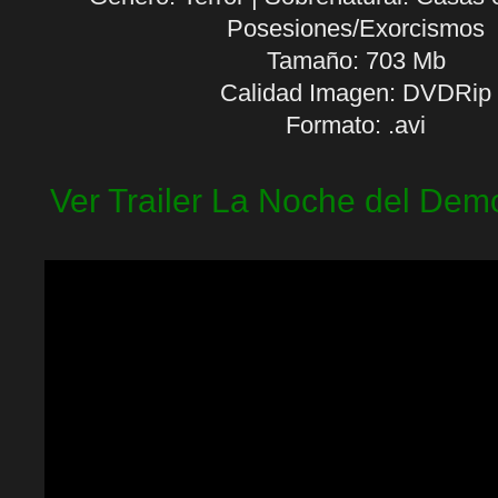
Posesiones/Exorcismos
Tamaño: 703 Mb
Calidad Imagen: DVDRip
Formato: .avi
Ver Trailer La Noche del Dem