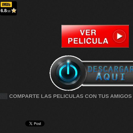
6.8
/10
COMPARTE LAS PELICULAS CON TUS AMIGOS