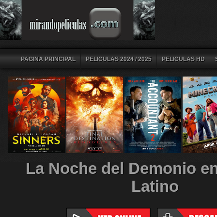
PAGINA PRINCIPAL
PELICULAS 2024 / 2025
PELICULAS HD
La Noche del Demonio e
Latino