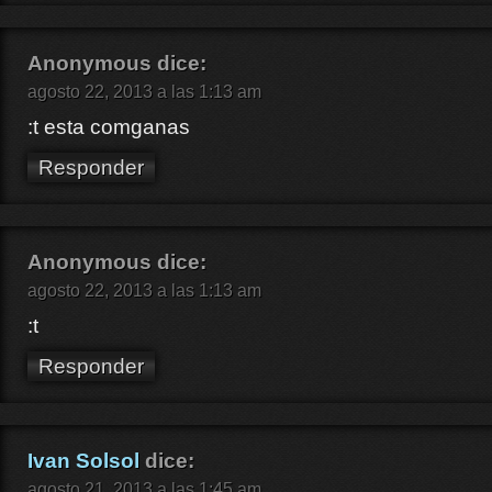
Anonymous
dice:
agosto 22, 2013 a las 1:13 am
:t esta comganas
Responder
Anonymous
dice:
agosto 22, 2013 a las 1:13 am
:t
Responder
Ivan Solsol
dice:
agosto 21, 2013 a las 1:45 am