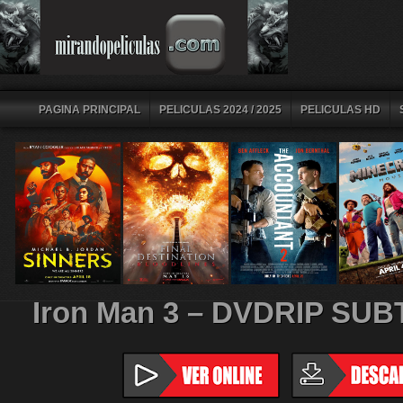
PAGINA PRINCIPAL
PELICULAS 2024 / 2025
PELICULAS HD
Iron Man 3 – DVDRIP SU