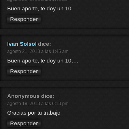
Buen aporte, te doy un 10….
Responder
Ivan Solsol
dice:
agosto 21, 2013 a las 1:45 am
Buen aporte, te doy un 10….
Responder
Anonymous
dice:
agosto 19, 2013 a las 6:13 pm
Gracias por tu trabajo
Responder