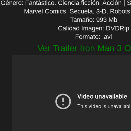
Género: Fantástico. Ciencia ficción. Acción |
Marvel Comics. Secuela. 3-D. Robots.
Tamaño: 993 Mb
Calidad Imagen: DVDRip
Formato: .avi
Ver Trailer Iron Man 3 O