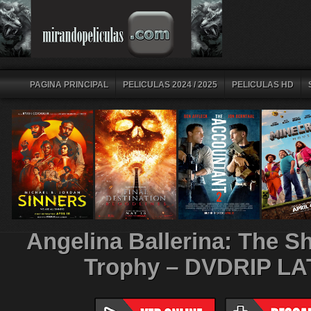
PAGINA PRINCIPAL
PELICULAS 2024 / 2025
PELICULAS HD
Angelina Ballerina: The Sh
Trophy – DVDRIP LA