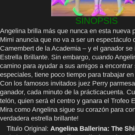
SINOPSIS
Angelina brilla más que nunca en esta nueva p
Mimi anuncia que no va a ser un espectáculo d
Camembert de la Academia – y el ganador se i
Estrella Brillante. Sin embargo, cuando Angeli
camino para ayudar a sus amigos a encontrar 
especiales, tiene poco tiempo para trabajar en 
Con los famosos invitados juez Perry parmesa
ganador, cada minuto de la prácticacuenta. Cu
telón, quien será el centro y ganara el Trofeo E
Mira como Angelina sigue su corazón para con
verdadera estrella brillante!
Titulo Original:
Angelina Ballerina: The Sh