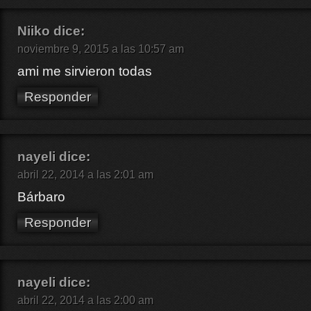
Niiko
dice:
noviembre 9, 2015 a las 10:57 am
ami me sirvieron todas
Responder
nayeli
dice:
abril 22, 2014 a las 2:01 am
Bárbaro
Responder
nayeli
dice:
abril 22, 2014 a las 2:00 am