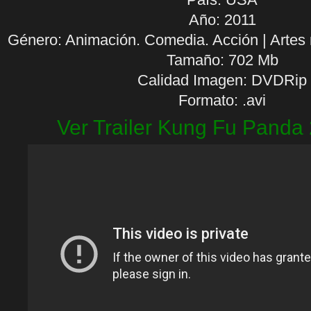
Año: 2011
Género: Animación. Comedia. Acción | Artes 
Tamaño: 702 Mb
Calidad Imagen: DVDRip
Formato: .avi
Ver Trailer Kung Fu Panda 