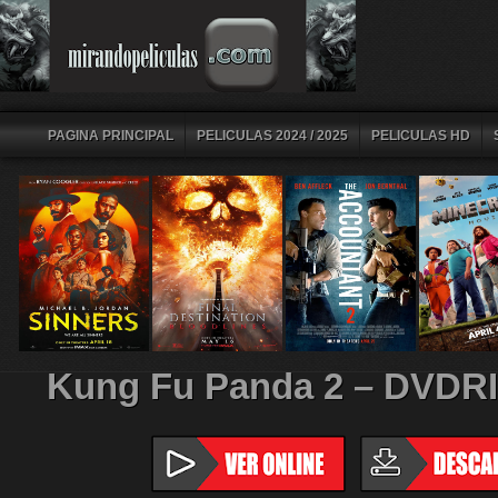
PAGINA PRINCIPAL
PELICULAS 2024 / 2025
PELICULAS HD
Kung Fu Panda 2 – DVDR