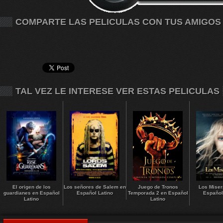
COMPARTE LAS PELICULAS CON TUS AMIGOS
TAL VEZ LE INTERESE VER ESTAS PELICULAS
El origen de los
Los señores de Salem en
Juego de Tronos
Los Miser
guardianes en Español
Español Latino
Temporada 2 en Español
Español
Latino
Latino