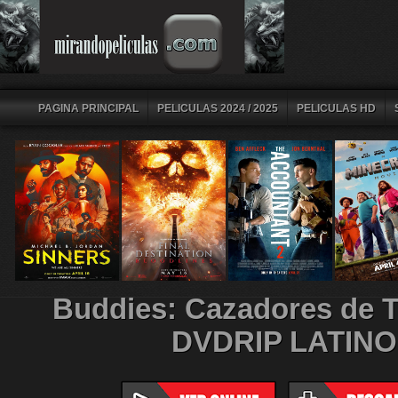
PAGINA PRINCIPAL
PELICULAS 2024 / 2025
PELICULAS HD
Buddies: Cazadores de T
DVDRIP LATINO