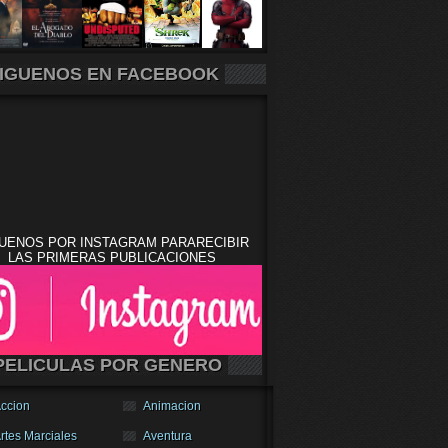
IGUENOS EN FACEBOOK
UENOS POR INSTAGRAM PARARECIBIR
LAS PRIMERAS PUBLICACIONES
PELICULAS POR GENERO
ccion
Animacion
rtes Marciales
Aventura