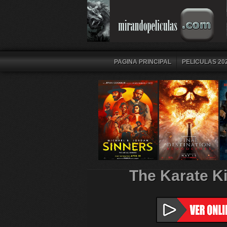
PAGINA PRINCIPAL
PELICULAS 202
The Karate K