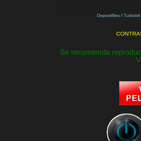
Depositfiles
/
Turbobit
CONTRA
Se recomienda reproduc
V