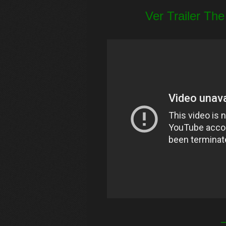
Ver Trailer Th