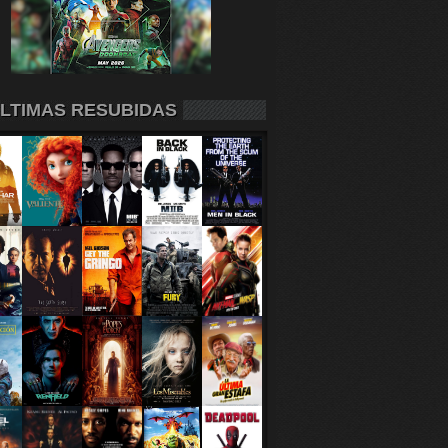
LTIMAS RESUBIDAS