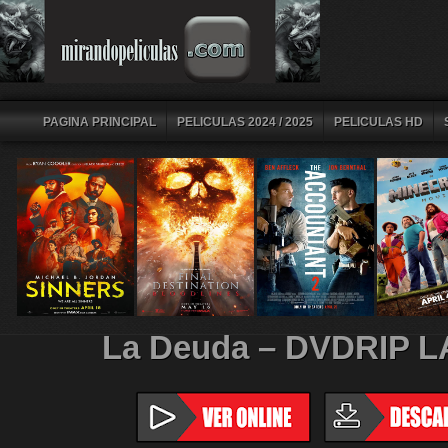
PAGINA PRINCIPAL
PELICULAS 2024 / 2025
PELICULAS HD
La Deuda – DVDRIP L