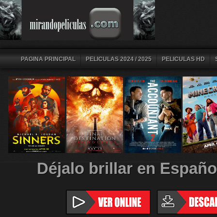
PAGINA PRINCIPAL
PELICULAS 2024 / 2025
PELICULAS HD
Déjalo brillar en Españo