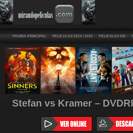
PAGINA PRINCIPAL
PELICULAS 2024 / 2025
PELICULAS HD
Stefan vs Kramer – DVDR