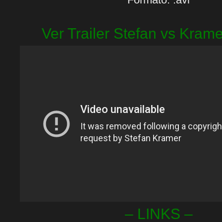
Ver Trailer Stefan vs Kram
– LINKS –