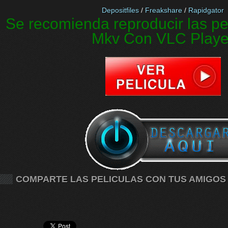
Depositfiles
/
Freakshare
/
Rapidgator
Se recomienda reproducir las pe
Mkv Con VLC Playe
COMPARTE LAS PELICULAS CON TUS AMIGOS