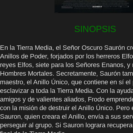
SINOPSIS
En la Tierra Media, el Señor Oscuro Saurón c
Anillos de Poder, forjados por los herreros Elfo
reyes Elfos, siete para los Señores Enanos, y
Hombres Mortales. Secretamente, Saurón tambi
maestro, el Anillo Único, que contiene en sí el
esclavizar a toda la Tierra Media. Con la ayud
amigos y de valientes aliados, Frodo emprende
con la misión de destruir el Anillo Único. Pero
Sauron, quien creara el Anillo, envía a sus ser
perseguir al grupo. Si Sauron lograra recuperar 