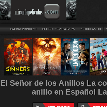
PAGINA PRINCIPAL
PELICULAS 2024 / 2025
PELICULAS HD
El Señor de los Anillos La c
anillo en Español La