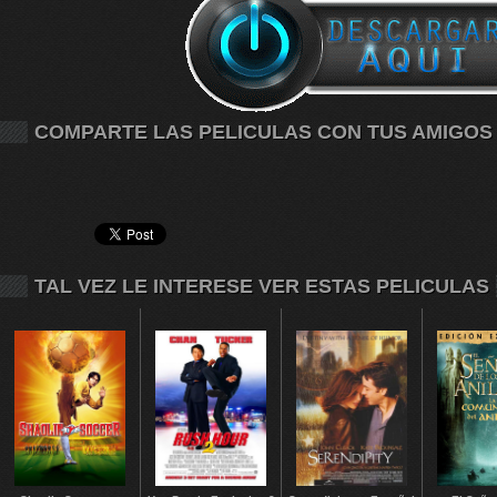
COMPARTE LAS PELICULAS CON TUS AMIGOS
TAL VEZ LE INTERESE VER ESTAS PELICULAS