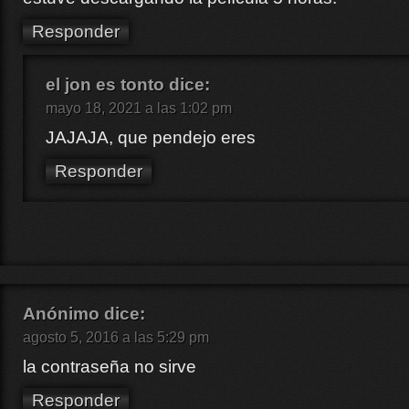
Responder
el jon es tonto
dice:
mayo 18, 2021 a las 1:02 pm
JAJAJA, que pendejo eres
Responder
Anónimo
dice:
agosto 5, 2016 a las 5:29 pm
la contraseña no sirve
Responder