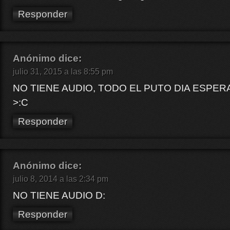
Responder
Anónimo
dice:
julio 31, 2015 a las 8:55 pm
NO TIENE AUDIO, TODO EL PUTO DIA ESPE
>:C
Responder
Anónimo
dice:
julio 8, 2014 a las 2:34 pm
NO TIENE AUDIO D:
Responder