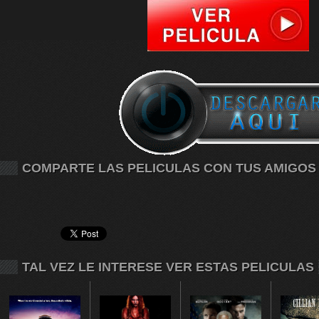
COMPARTE LAS PELICULAS CON TUS AMIGOS
TAL VEZ LE INTERESE VER ESTAS PELICULAS