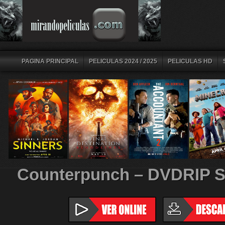
PAGINA PRINCIPAL
PELICULAS 2024 / 2025
PELICULAS HD
Counterpunch – DVDRIP S