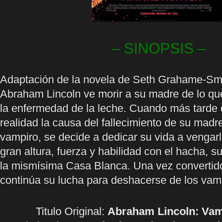
– SINOPSIS –
Adaptación de la novela de Seth Grahame-Smi
Abraham Lincoln ve morir a su madre de lo q
la enfermedad de la leche. Cuando más tarde
realidad la causa del fallecimiento de su madre
vampiro, se decide a dedicar su vida a vengar
gran altura, fuerza y habilidad con el hacha, su
la mismísima Casa Blanca. Una vez convertido
continúa su lucha para deshacerse de los vam
Titulo Original:
Abraham Lincoln: Vam