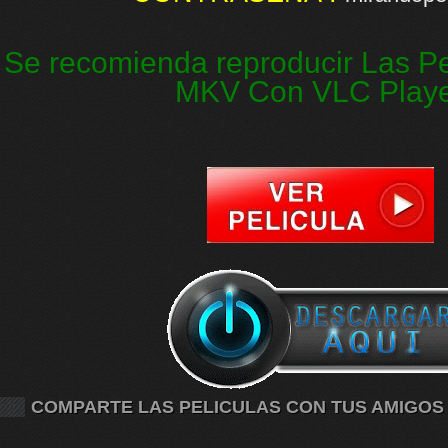
Se recomienda reproducir Las Pe
MKV Con VLC Play
COMPARTE LAS PELICULAS CON TUS AMIGOS