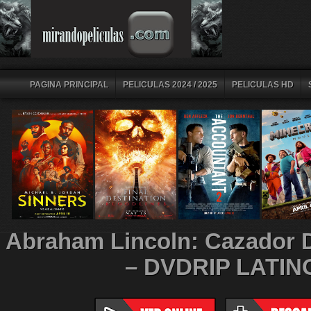
PAGINA PRINCIPAL
PELICULAS 2024 / 2025
PELICULAS HD
Abraham Lincoln: Cazador 
– DVDRIP LATIN