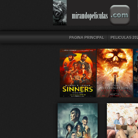
PAGINA PRINCIPAL
PELICULAS 202