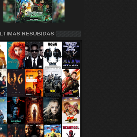
LTIMAS RESUBIDAS