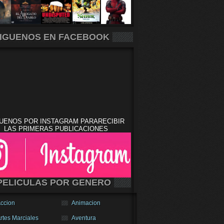
IGUENOS EN FACEBOOK
UENOS POR INSTAGRAM PARARECIBIR
LAS PRIMERAS PUBLICACIONES
PELICULAS POR GENERO
ccion
Animacion
rtes Marciales
Aventura