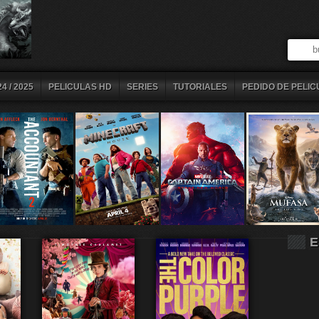
4 / 2025
PELICULAS HD
SERIES
TUTORIALES
PEDIDO DE PELIC
E