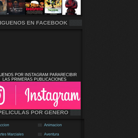
IGUENOS EN FACEBOOK
UENOS POR INSTAGRAM PARARECIBIR
LAS PRIMERAS PUBLICACIONES
PELICULAS POR GENERO
ccion
Animacion
rtes Marciales
Aventura