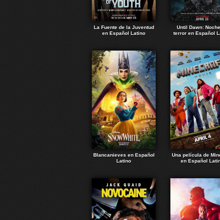
La Fuente de la Juventud
Until Dawn: Noch
en Español Latino
terror en Español L
Blancanieves en Español
Una película de Min
Latino
en Español Lati