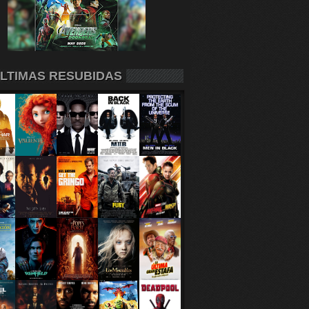
LTIMAS RESUBIDAS