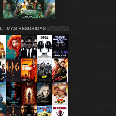
LTIMAS RESUBIDAS