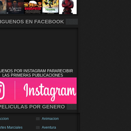
IGUENOS EN FACEBOOK
UENOS POR INSTAGRAM PARARECIBIR
LAS PRIMERAS PUBLICACIONES
PELICULAS POR GENERO
ccion
Animacion
rtes Marciales
Aventura