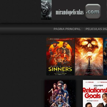
PAGINA PRINCIPAL
PELICULAS 202