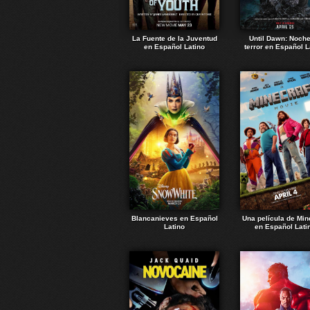
La Fuente de la Juventud
Until Dawn: Noch
en Español Latino
terror en Español L
Blancanieves en Español
Una película de Min
Latino
en Español Lati