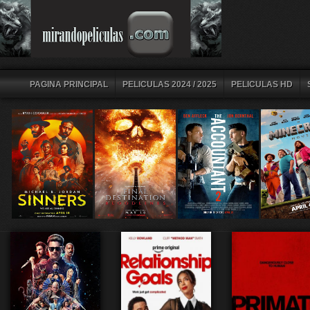
PAGINA PRINCIPAL
PELICULAS 2024 / 2025
PELICULAS HD