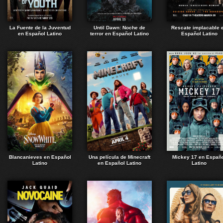
La Fuente de la Juventud
Until Dawn: Noche de
Rescate implacable 
en Español Latino
terror en Español Latino
Español Latino
Blancanieves en Español
Una película de Minecraft
Mickey 17 en Españ
Latino
en Español Latino
Latino