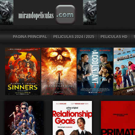
PAGINA PRINCIPAL
PELICULAS 2024 / 2025
PELICULAS HD