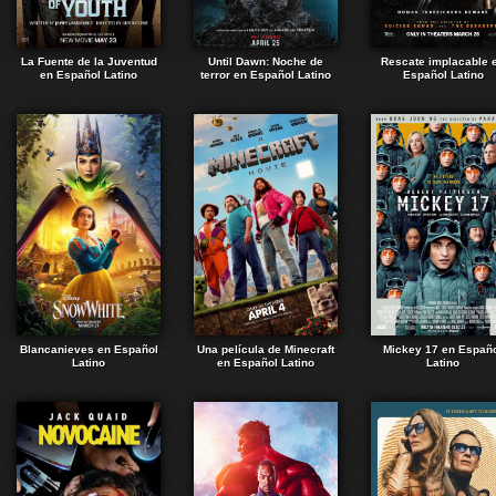
La Fuente de la Juventud
Until Dawn: Noche de
Rescate implacable 
en Español Latino
terror en Español Latino
Español Latino
Blancanieves en Español
Una película de Minecraft
Mickey 17 en Españ
Latino
en Español Latino
Latino