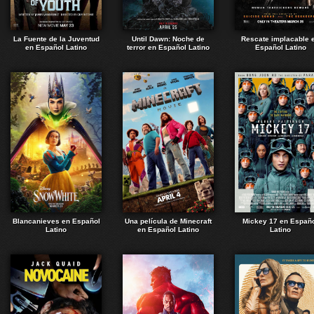
La Fuente de la Juventud
Until Dawn: Noche de
Rescate implacable 
en Español Latino
terror en Español Latino
Español Latino
Blancanieves en Español
Una película de Minecraft
Mickey 17 en Españ
Latino
en Español Latino
Latino