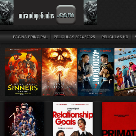
PAGINA PRINCIPAL
PELICULAS 2024 / 2025
PELICULAS HD