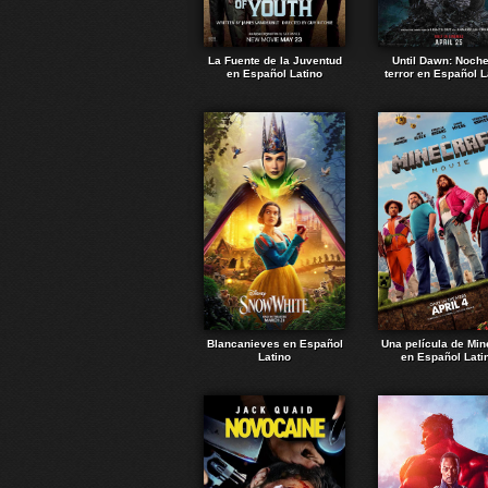
La Fuente de la Juventud
Until Dawn: Noch
en Español Latino
terror en Español L
Blancanieves en Español
Una película de Min
Latino
en Español Lati