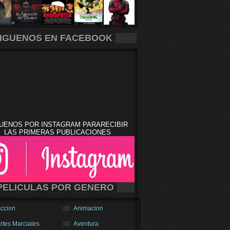
IGUENOS EN FACEBOOK
UENOS POR INSTAGRAM PARARECIBIR
LAS PRIMERAS PUBLICACIONES
PELICULAS POR GENERO
ccion
Animacion
rtes Marciales
Aventura