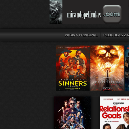
PAGINA PRINCIPAL
PELICULAS 202