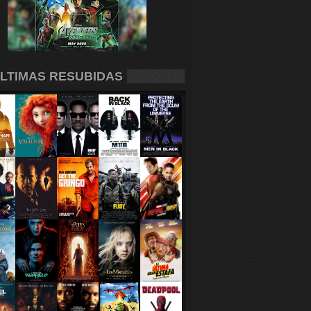
LTIMAS RESUBIDAS