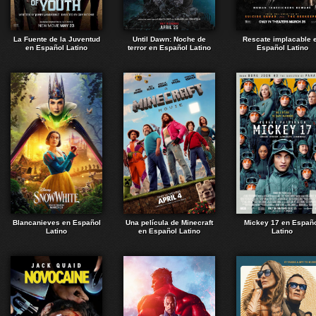
La Fuente de la Juventud
Until Dawn: Noche de
Rescate implacable 
en Español Latino
terror en Español Latino
Español Latino
Blancanieves en Español
Una película de Minecraft
Mickey 17 en Españ
Latino
en Español Latino
Latino