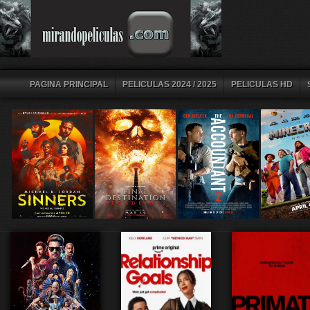
PAGINA PRINCIPAL
PELICULAS 2024 / 2025
PELICULAS HD