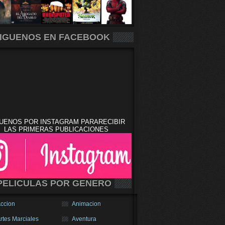
IGUENOS EN FACEBOOK
UENOS POR INSTAGRAM PARARECIBIR
LAS PRIMERAS PUBLICACIONES
PELICULAS POR GENERO
ccion
Animacion
rtes Marciales
Aventura