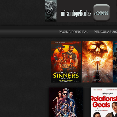
PAGINA PRINCIPAL
PELICULAS 202