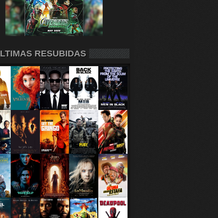
LTIMAS RESUBIDAS