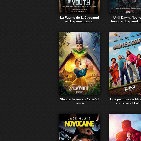
La Fuente de la Juventud
Until Dawn: Noch
en Español Latino
terror en Español L
Blancanieves en Español
Una película de Min
Latino
en Español Lati