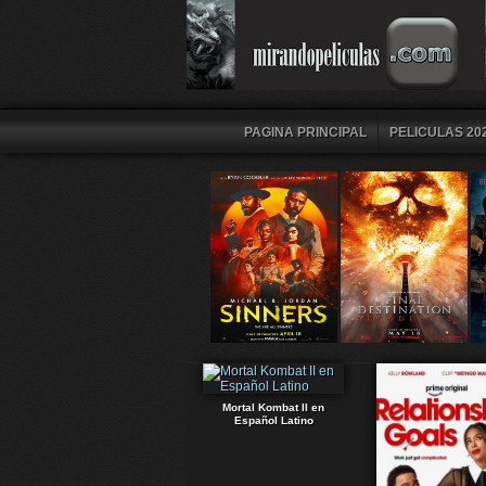
PAGINA PRINCIPAL
PELICULAS 202
Mortal Kombat II en
Español Latino