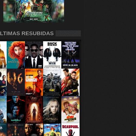
LTIMAS RESUBIDAS