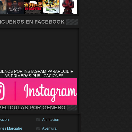
IGUENOS EN FACEBOOK
UENOS POR INSTAGRAM PARARECIBIR
LAS PRIMERAS PUBLICACIONES
PELICULAS POR GENERO
ccion
Animacion
rtes Marciales
Aventura