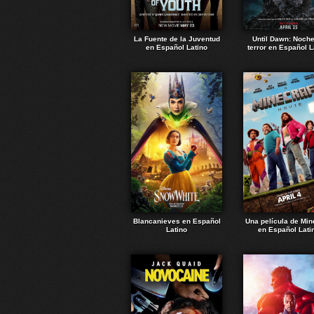
La Fuente de la Juventud
Until Dawn: Noch
en Español Latino
terror en Español L
Blancanieves en Español
Una película de Min
Latino
en Español Lati