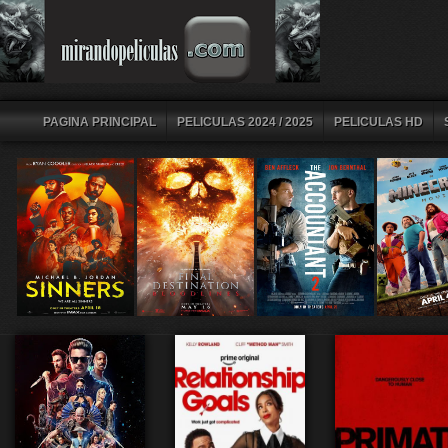
PAGINA PRINCIPAL
PELICULAS 2024 / 2025
PELICULAS HD