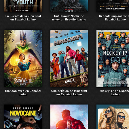
La Fuente de la Juventud
Until Dawn: Noche de
Rescate implacable 
en Español Latino
terror en Español Latino
Español Latino
Blancanieves en Español
Una película de Minecraft
Mickey 17 en Españ
Latino
en Español Latino
Latino