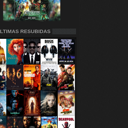
LTIMAS RESUBIDAS