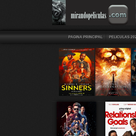
PAGINA PRINCIPAL
PELICULAS 202