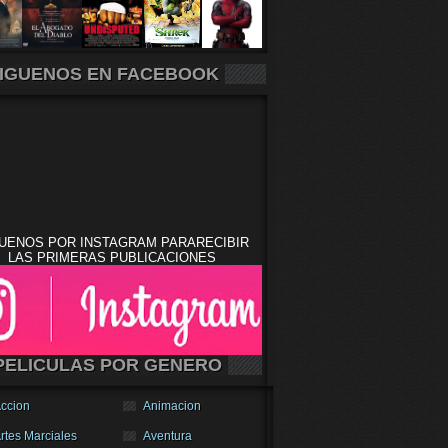
IGUENOS EN FACEBOOK
UENOS POR INSTAGRAM PARARECIBIR
LAS PRIMERAS PUBLICACIONES
PELICULAS POR GENERO
ccion
Animacion
rtes Marciales
Aventura