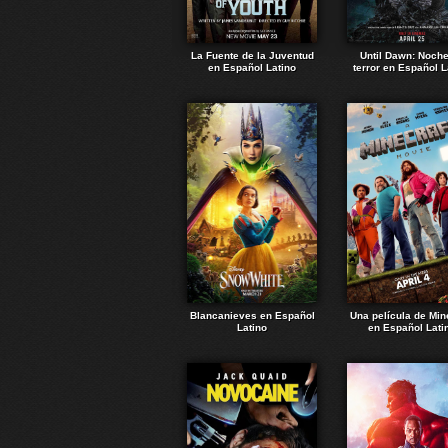
La Fuente de la Juventud
Until Dawn: Noch
en Español Latino
terror en Español L
Blancanieves en Español
Una película de Min
Latino
en Español Lati