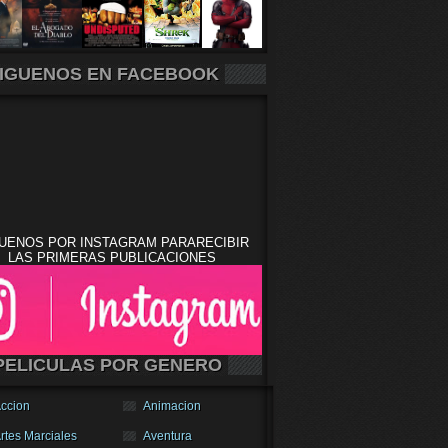
IGUENOS EN FACEBOOK
UENOS POR INSTAGRAM PARARECIBIR
LAS PRIMERAS PUBLICACIONES
PELICULAS POR GENERO
ccion
Animacion
rtes Marciales
Aventura