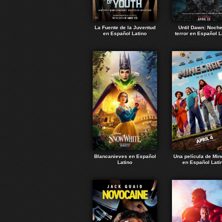
La Fuente de la Juventud
Until Dawn: Noch
en Español Latino
terror en Español L
Blancanieves en Español
Una película de Min
Latino
en Español Lati