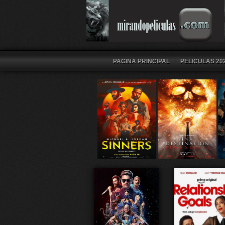
PAGINA PRINCIPAL
PELICULAS 202