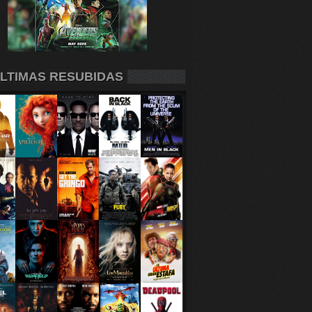
LTIMAS RESUBIDAS