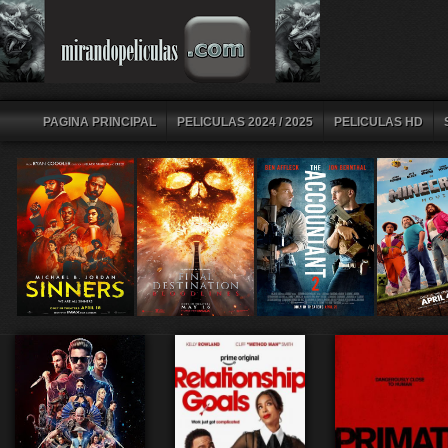
PAGINA PRINCIPAL
PELICULAS 2024 / 2025
PELICULAS HD