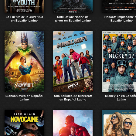
La Fuente de la Juventud
Until Dawn: Noche de
Rescate implacable 
en Español Latino
terror en Español Latino
Español Latino
Blancanieves en Español
Una película de Minecraft
Mickey 17 en Españ
Latino
en Español Latino
Latino