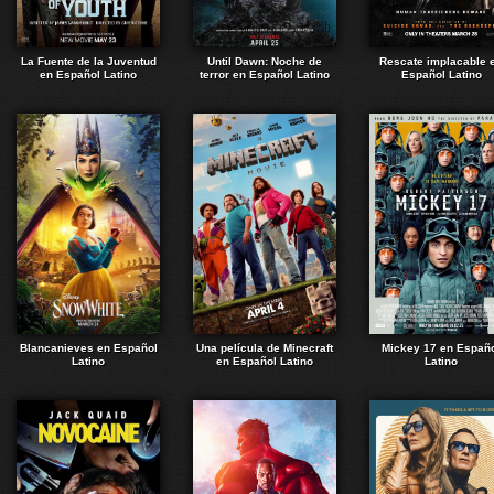
La Fuente de la Juventud
Until Dawn: Noche de
Rescate implacable 
en Español Latino
terror en Español Latino
Español Latino
Blancanieves en Español
Una película de Minecraft
Mickey 17 en Españ
Latino
en Español Latino
Latino