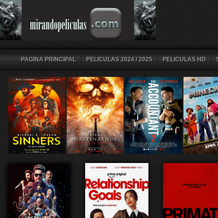
PAGINA PRINCIPAL
PELICULAS 2024 / 2025
PELICULAS HD