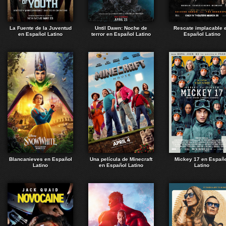
La Fuente de la Juventud
Until Dawn: Noche de
Rescate implacable 
en Español Latino
terror en Español Latino
Español Latino
Blancanieves en Español
Una película de Minecraft
Mickey 17 en Españ
Latino
en Español Latino
Latino