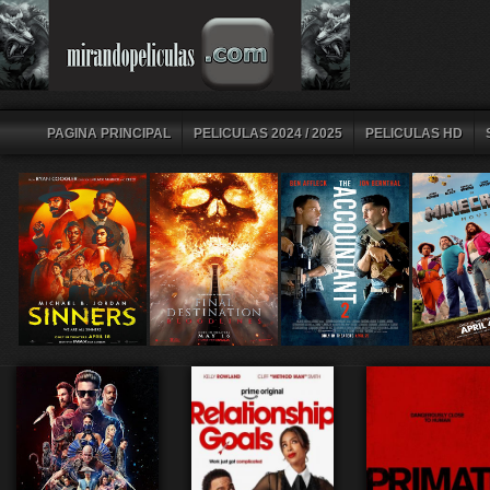
PAGINA PRINCIPAL
PELICULAS 2024 / 2025
PELICULAS HD