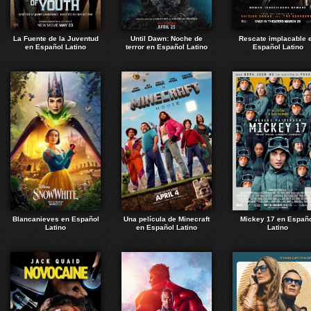
La Fuente de la Juventud
Until Dawn: Noche de
Rescate implacable 
en Español Latino
terror en Español Latino
Español Latino
Blancanieves en Español
Una película de Minecraft
Mickey 17 en Españ
Latino
en Español Latino
Latino