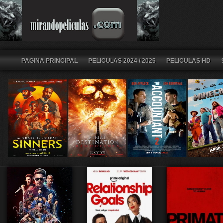
PAGINA PRINCIPAL
PELICULAS 2024 / 2025
PELICULAS HD