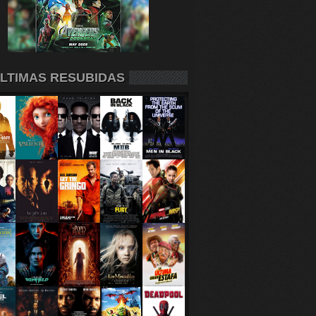
LTIMAS RESUBIDAS