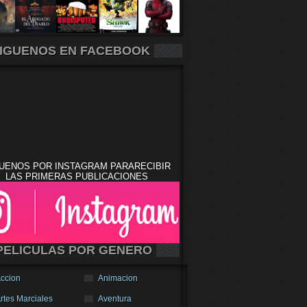
IGUENOS EN FACEBOOK
UENOS POR INSTAGRAM PARARECIBIR
LAS PRIMERAS PUBLICACIONES
PELICULAS POR GENERO
ccion
Animacion
rtes Marciales
Aventura