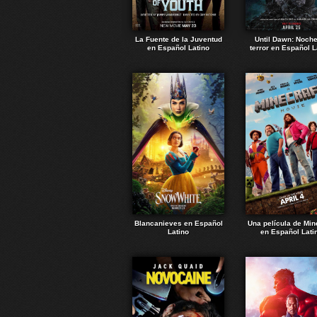
La Fuente de la Juventud
Until Dawn: Noch
en Español Latino
terror en Español L
Blancanieves en Español
Una película de Min
Latino
en Español Lati