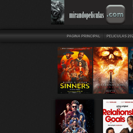
PAGINA PRINCIPAL
PELICULAS 202