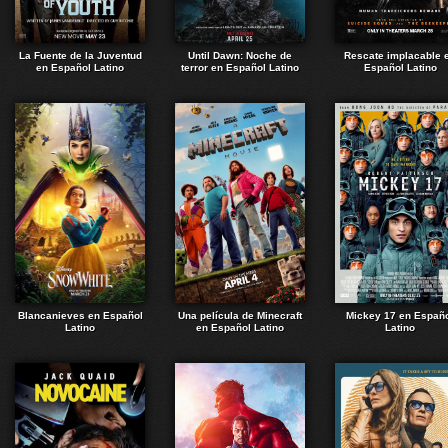
La Fuente de la Juventud
Until Dawn: Noche de
Rescate implacable 
en Español Latino
terror en Español Latino
Español Latino
Blancanieves en Español
Una película de Minecraft
Mickey 17 en Españ
Latino
en Español Latino
Latino