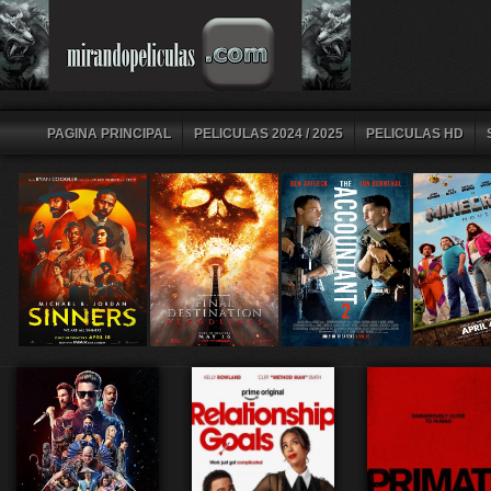
PAGINA PRINCIPAL
PELICULAS 2024 / 2025
PELICULAS HD