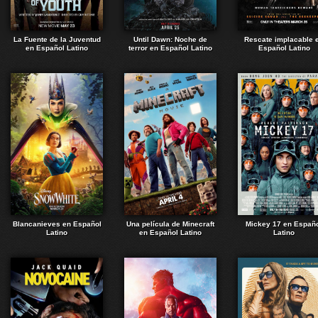
La Fuente de la Juventud
Until Dawn: Noche de
Rescate implacable 
en Español Latino
terror en Español Latino
Español Latino
Blancanieves en Español
Una película de Minecraft
Mickey 17 en Españ
Latino
en Español Latino
Latino