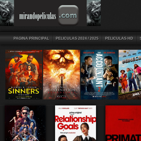
PAGINA PRINCIPAL
PELICULAS 2024 / 2025
PELICULAS HD