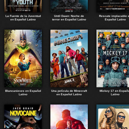
La Fuente de la Juventud
Until Dawn: Noche de
Rescate implacable 
en Español Latino
terror en Español Latino
Español Latino
Blancanieves en Español
Una película de Minecraft
Mickey 17 en Españ
Latino
en Español Latino
Latino