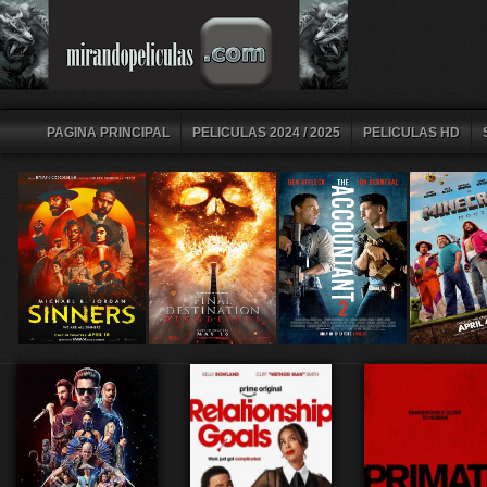
PAGINA PRINCIPAL
PELICULAS 2024 / 2025
PELICULAS HD