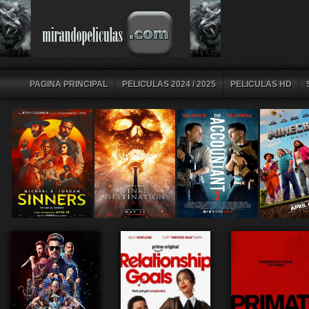
PAGINA PRINCIPAL
PELICULAS 2024 / 2025
PELICULAS HD