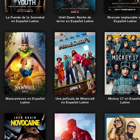
La Fuente de la Juventud
Until Dawn: Noche de
Rescate implacable 
en Español Latino
terror en Español Latino
Español Latino
Blancanieves en Español
Una película de Minecraft
Mickey 17 en Españ
Latino
en Español Latino
Latino