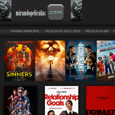
PAGINA PRINCIPAL
PELICULAS 2024 / 2025
PELICULAS HD