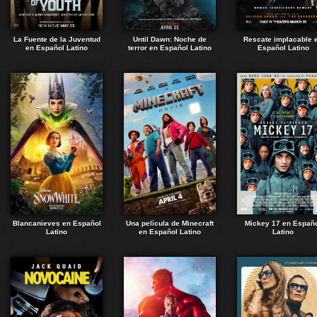
La Fuente de la Juventud
Until Dawn: Noche de
Rescate implacable 
en Español Latino
terror en Español Latino
Español Latino
Blancanieves en Español
Una película de Minecraft
Mickey 17 en Españ
Latino
en Español Latino
Latino