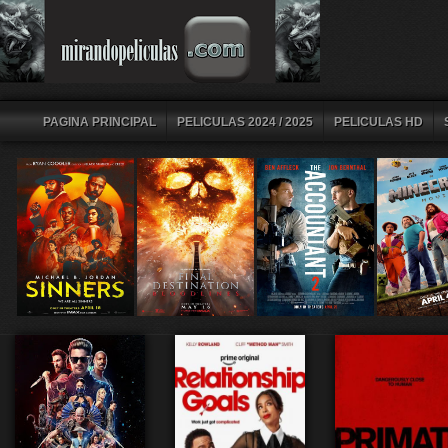
PAGINA PRINCIPAL
PELICULAS 2024 / 2025
PELICULAS HD