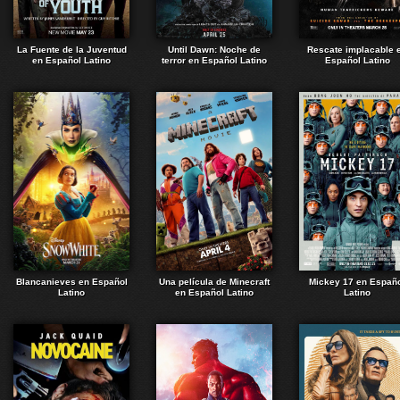
La Fuente de la Juventud
Until Dawn: Noche de
Rescate implacable 
en Español Latino
terror en Español Latino
Español Latino
Blancanieves en Español
Una película de Minecraft
Mickey 17 en Españ
Latino
en Español Latino
Latino