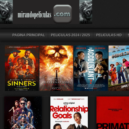
PAGINA PRINCIPAL
PELICULAS 2024 / 2025
PELICULAS HD