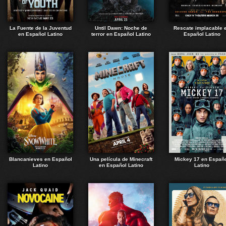
La Fuente de la Juventud
Until Dawn: Noche de
Rescate implacable 
en Español Latino
terror en Español Latino
Español Latino
Blancanieves en Español
Una película de Minecraft
Mickey 17 en Españ
Latino
en Español Latino
Latino