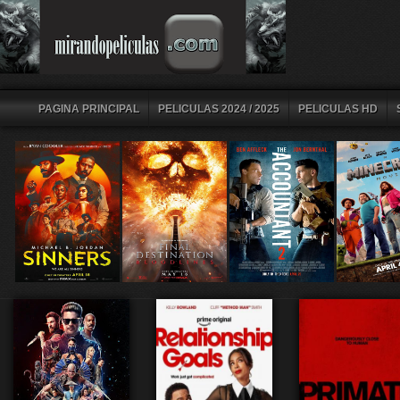
PAGINA PRINCIPAL
PELICULAS 2024 / 2025
PELICULAS HD