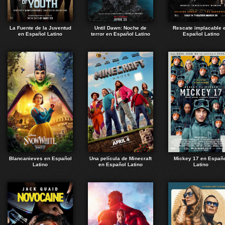
La Fuente de la Juventud
Until Dawn: Noche de
Rescate implacable 
en Español Latino
terror en Español Latino
Español Latino
Blancanieves en Español
Una película de Minecraft
Mickey 17 en Españ
Latino
en Español Latino
Latino